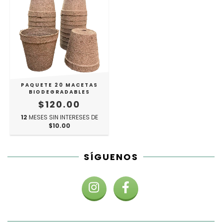
PAQUETE 20 MACETAS
BIODEGRADABLES
$120.00
12
MESES SIN INTERESES DE
$10.00
SÍGUENOS