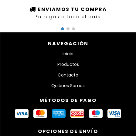
ENVIAMOS TU COMPRA
Entregas a todo el país
NAVEGACIÓN
Inicio
Productos
Contacto
Quiénes Somos
MÉTODOS DE PAGO
OPCIONES DE ENVÍO